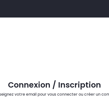
Connexion / Inscription
seignez votre email pour vous connecter ou créer un co