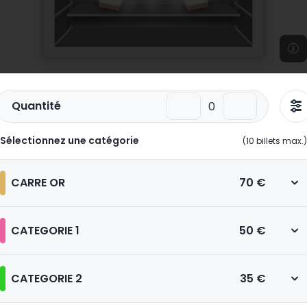
Quantité
Sélectionnez une catégorie
(
10
billets max.)
CARRE OR
70 €
CATEGORIE 1
50 €
CATEGORIE 2
35 €